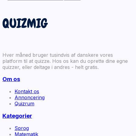
Hver måned bruger tusindvis af danskere vores
platform til at quizze. Hos os kan du oprette dine egne
quizzer, eller deltage i andres - helt gratis.
Om os
Kontakt os
Annoncering
Quizrum
Kategorier
Sprog
Matematik