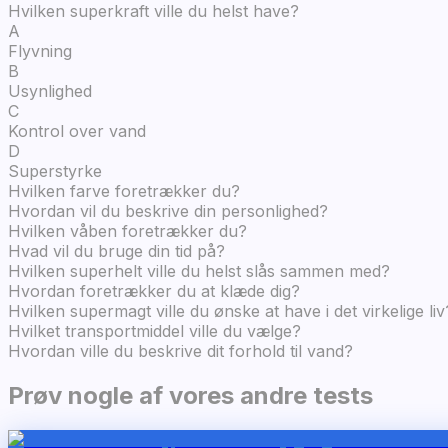
Hvilken superkraft ville du helst have?
A
Flyvning
B
Usynlighed
C
Kontrol over vand
D
Superstyrke
Hvilken farve foretrækker du?
Hvordan vil du beskrive din personlighed?
Hvilken våben foretrækker du?
Hvad vil du bruge din tid på?
Hvilken superhelt ville du helst slås sammen med?
Hvordan foretrækker du at klæde dig?
Hvilken supermagt ville du ønske at have i det virkelige liv
Hvilket transportmiddel ville du vælge?
Hvordan ville du beskrive dit forhold til vand?
Prøv nogle af vores andre tests