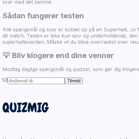
svar med det samme.
Sådan fungerer testen
Alle spørgsmål og svar er koblet op på en Superhelt. Jo 
dit match. Testen er ikke kun sjov og underholdende, den k
superhelteverden. Måske vil du blive overrasket over resul
💡 Bliv klogere end dine venner
Modtag daglige spørgsmål og quizzer, som gør dig klogere
Tilmeld