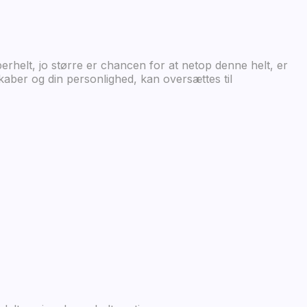
helt, jo større er chancen for at netop denne helt, er
kaber og din personlighed, kan oversættes til